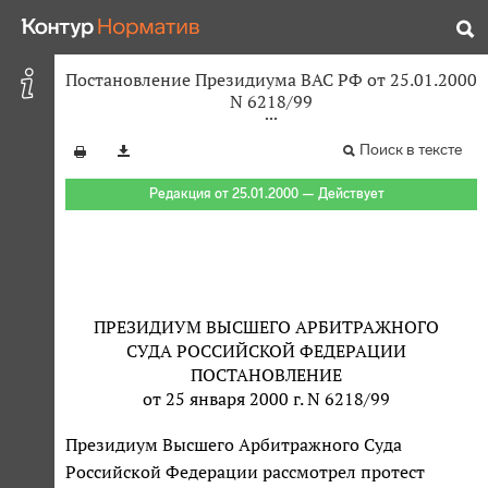
Постановление Президиума ВАС РФ от 25.01.2000
N 6218/99
Поиск в тексте
Редакция от 25.01.2000 — Действует
ПРЕЗИДИУМ ВЫСШЕГО АРБИТРАЖНОГО
СУДА РОССИЙСКОЙ ФЕДЕРАЦИИ
ПОСТАНОВЛЕНИЕ
от 25 января 2000 г. N 6218/99
Президиум Высшего Арбитражного Суда
Российской Федерации рассмотрел протест