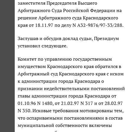
заместителя Председателя Высшего
Арбитражного Суда Российской Федерации на
решение Арбитражного суда Краснодарского
края от 18.11.97 по делу N А32-9876/97-33/288.
Заслушав и обсудив доклад судьи, Президиум
установил следующее.
Комитет по управлению государственным
имуществом Краснодарского края обратился в
Арбитражный суд Краснодарского края с иском
к администрации города Краснодара о
признании недействительными постановлений
главы администрации города Краснодара от
01.10.96 N 1480, от 21.02.97 N 317 и от 28.02.97
N 350. Исковые требования мотивированы тем,
что оспариваемыми постановлениями в состав
муниципальной собственности включены