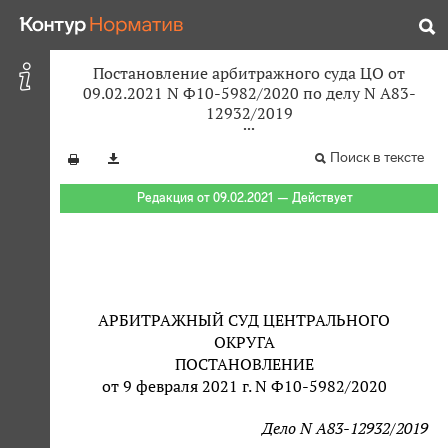
Постановление арбитражного суда ЦО от
09.02.2021 N Ф10-5982/2020 по делу N А83-
12932/2019
Поиск в тексте
Редакция от 09.02.2021 — Действует
АРБИТРАЖНЫЙ СУД ЦЕНТРАЛЬНОГО
ОКРУГА
ПОСТАНОВЛЕНИЕ
от 9 февраля 2021 г. N Ф10-5982/2020
Дело N А83-12932/2019