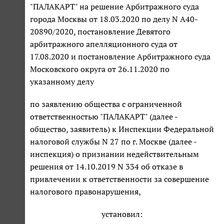
"ПАЛАКАРТ" на решение Арбитражного суда
города Москвы от 18.03.2020 по делу N А40-
20890/2020, постановление Девятого
арбитражного апелляционного суда от
17.08.2020 и постановление Арбитражного суда
Московского округа от 26.11.2020 по
указанному делу
по заявлению общества с ограниченной
ответственностью "ПАЛАКАРТ" (далее -
общество, заявитель) к Инспекции Федеральной
налоговой службы N 27 по г. Москве (далее -
инспекция) о признании недействительным
решения от 14.10.2019 N 334 об отказе в
привлечении к ответственности за совершение
налогового правонарушения,
установил: