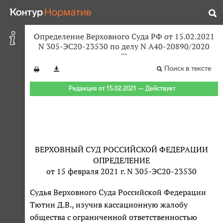
Определение Верховного Суда РФ от 15.02.2021
N 305-ЭС20-23530 по делу N А40-20890/2020
Поиск в тексте
Редакция от 15.02.2021 — Действует
ВЕРХОВНЫЙ СУД РОССИЙСКОЙ ФЕДЕРАЦИИ
ОПРЕДЕЛЕНИЕ
от 15 февраля 2021 г. N 305-ЭС20-23530
Судья Верховного Суда Российской Федерации
Тютин Д.В., изучив кассационную жалобу
общества с ограниченной ответственностью