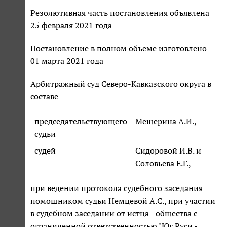
Резолютивная часть постановления объявлена
25 февраля 2021 года
Постановление в полном объеме изготовлено
01 марта 2021 года
Арбитражный суд Северо-Кавказского округа в
составе
председательствующего
Мещерина А.И.,
судьи
судей
Сидоровой И.В. и
Соловьева Е.Г.,
при ведении протокола судебного заседания
помощником судьи Немцевой А.С., при участии
в судебном заседании от истца - общества с
ограниченной ответственностью "Юг Руси -