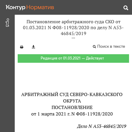
Постановление арбитражного суда СКО от
01.03.2021 N Ф08-11928/2020 по делу N А53-
46845/2019
Поиск в тексте
Редакция от 01.03.2021 — Действует
АРБИТРАЖНЫЙ СУД СЕВЕРО-КАВКАЗСКОГО
ОКРУГА
ПОСТАНОВЛЕНИЕ
от 1 марта 2021 г. N Ф08-11928/2020
Дело N А53-46845/2019