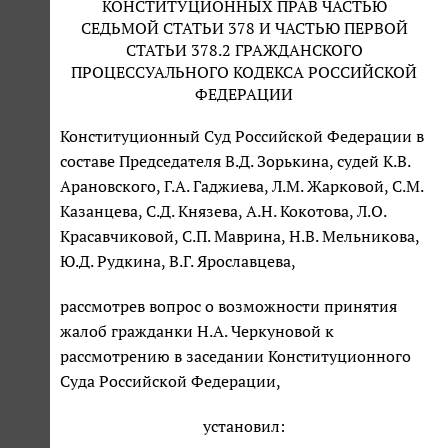
КОНСТИТУЦИОННЫХ ПРАВ ЧАСТЬЮ
СЕДЬМОЙ СТАТЬИ 378 И ЧАСТЬЮ ПЕРВОЙ
СТАТЬИ 378.2 ГРАЖДАНСКОГО
ПРОЦЕССУАЛЬНОГО КОДЕКСА РОССИЙСКОЙ
ФЕДЕРАЦИИ
Конституционный Суд Российской Федерации в
составе Председателя В.Д. Зорькина, судей К.В.
Арановского, Г.А. Гаджиева, Л.М. Жарковой, С.М.
Казанцева, С.Д. Князева, А.Н. Кокотова, Л.О.
Красавчиковой, С.П. Маврина, Н.В. Мельникова,
Ю.Д. Рудкина, В.Г. Ярославцева,
рассмотрев вопрос о возможности принятия
жалоб гражданки Н.А. Черкуновой к
рассмотрению в заседании Конституционного
Суда Российской Федерации,
установил: