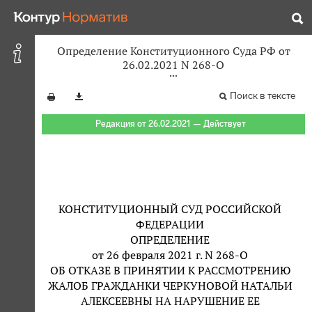
Определение Конституционного Суда РФ от
26.02.2021 N 268-О
Поиск в тексте
Редакция от 26.02.2021 — Действует
КОНСТИТУЦИОННЫЙ СУД РОССИЙСКОЙ
ФЕДЕРАЦИИ
ОПРЕДЕЛЕНИЕ
от 26 февраля 2021 г. N 268-О
ОБ ОТКАЗЕ В ПРИНЯТИИ К РАССМОТРЕНИЮ
ЖАЛОБ ГРАЖДАНКИ ЧЕРКУНОВОЙ НАТАЛЬИ
АЛЕКСЕЕВНЫ НА НАРУШЕНИЕ ЕЕ