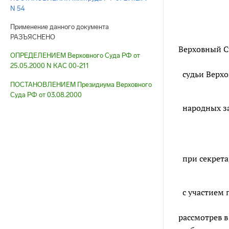
N 54
Применение данного документа
РАЗЪЯСНЕНО
Верховный Су
ОПРЕДЕЛЕНИЕМ Верховного Суда РФ от
25.05.2000 N КАС 00-211
судьи Верх
ПОСТАНОВЛЕНИЕМ Президиума Верховного
Суда РФ от 03.08.2000
народных з
при секрета
с участием 
рассмотрев в