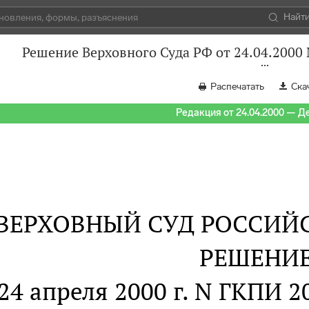
Найт
Решение Верховного Суда РФ от 24.04.2000 
Распечатать
Ска
Редакция от 24.04.2000 — Д
ВЕРХОВНЫЙ СУД РОССИЙ
РЕШЕНИ
 24 апреля 2000 г. N ГКПИ 20