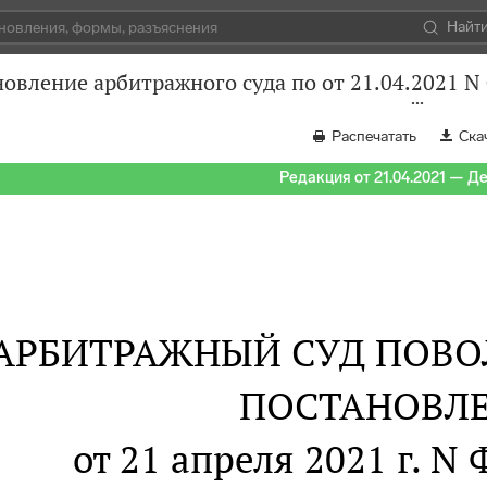
Найт
овление арбитражного суда по от 21.04.2021 N
Распечатать
Ска
Редакция от 21.04.2021 — Д
АРБИТРАЖНЫЙ СУД ПОВО
ПОСТАНОВЛ
от 21 апреля 2021 г. N