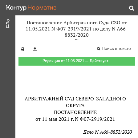
Постановление Арбитражного Суда СЗО от
11.05.2021 N Ф07-2919/2021 по делу N А66-
8832/2020
Поиск в тексте
Редакция от 11.05.2021 — Действует
АРБИТРАЖНЫЙ СУД СЕВЕРО-ЗАПАДНОГО
ОКРУГА
ПОСТАНОВЛЕНИЕ
от 11 мая 2021 г. N Ф07-2919/2021
Дело N А66-8832/2020