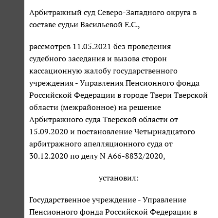
Арбитражный суд Северо-Западного округа в
составе судьи Васильевой Е.С.,
рассмотрев 11.05.2021 без проведения
судебного заседания и вызова сторон
кассационную жалобу государственного
учреждения - Управления Пенсионного фонда
Российской Федерации в городе Твери Тверской
области (межрайонное) на решение
Арбитражного суда Тверской области от
15.09.2020 и постановление Четырнадцатого
арбитражного апелляционного суда от
30.12.2020 по делу N А66-8832/2020,
установил:
Государственное учреждение - Управление
Пенсионного фонда Российской Федерации в