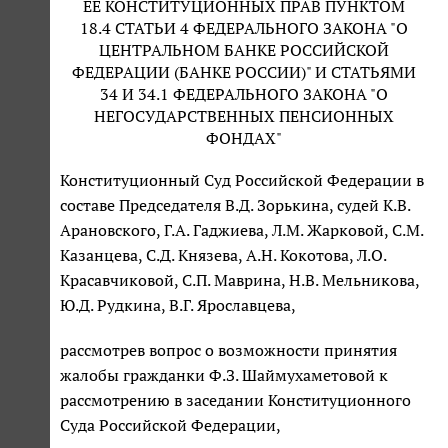
ЕЕ КОНСТИТУЦИОННЫХ ПРАВ ПУНКТОМ
18.4 СТАТЬИ 4 ФЕДЕРАЛЬНОГО ЗАКОНА "О
ЦЕНТРАЛЬНОМ БАНКЕ РОССИЙСКОЙ
ФЕДЕРАЦИИ (БАНКЕ РОССИИ)" И СТАТЬЯМИ
34 И 34.1 ФЕДЕРАЛЬНОГО ЗАКОНА "О
НЕГОСУДАРСТВЕННЫХ ПЕНСИОННЫХ
ФОНДАХ"
Конституционный Суд Российской Федерации в
составе Председателя В.Д. Зорькина, судей К.В.
Арановского, Г.А. Гаджиева, Л.М. Жарковой, С.М.
Казанцева, С.Д. Князева, А.Н. Кокотова, Л.О.
Красавчиковой, С.П. Маврина, Н.В. Мельникова,
Ю.Д. Рудкина, В.Г. Ярославцева,
рассмотрев вопрос о возможности принятия
жалобы гражданки Ф.З. Шаймухаметовой к
рассмотрению в заседании Конституционного
Суда Российской Федерации,