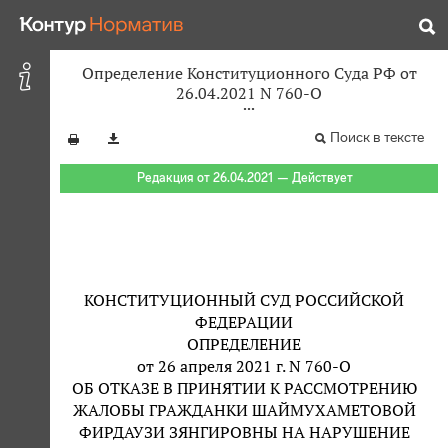
Определение Конституционного Суда РФ от
26.04.2021 N 760-О
Поиск в тексте
Редакция от 26.04.2021 — Действует
КОНСТИТУЦИОННЫЙ СУД РОССИЙСКОЙ
ФЕДЕРАЦИИ
ОПРЕДЕЛЕНИЕ
от 26 апреля 2021 г. N 760-О
ОБ ОТКАЗЕ В ПРИНЯТИИ К РАССМОТРЕНИЮ
ЖАЛОБЫ ГРАЖДАНКИ ШАЙМУХАМЕТОВОЙ
ФИРДАУЗИ ЗЯНГИРОВНЫ НА НАРУШЕНИЕ