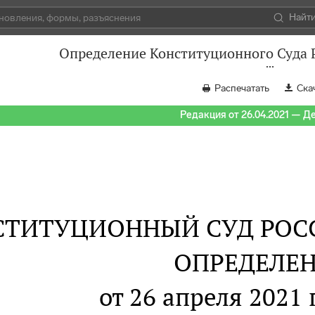
Найт
Определение Конституционного Суда Р
Распечатать
Ска
Редакция от 26.04.2021 — Д
СТИТУЦИОННЫЙ СУД РОС
ОПРЕДЕЛЕ
от 26 апреля 2021 