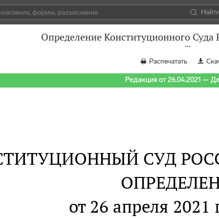
Найт
Определение Конституционного Суда Р
Распечатать
Ска
Редакция от 26.04.2021 — Д
СТИТУЦИОННЫЙ СУД РОС
ОПРЕДЕЛЕ
от 26 апреля 2021 