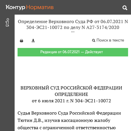
Определение Верховного Суда РФ от 06.07.2021 N
304-ЭС21-10072 по делу N А27-3174/2020
Поиск в тексте
Редакция от 06.07.2021 — Действует
ВЕРХОВНЫЙ СУД РОССИЙСКОЙ ФЕДЕРАЦИИ
ОПРЕДЕЛЕНИЕ
от 6 июля 2021 г. N 304-ЭС21-10072
Судья Верховного Суда Российской Федерации
Тютин Д.В., изучив кассационную жалобу
общества с ограниченной ответственностью