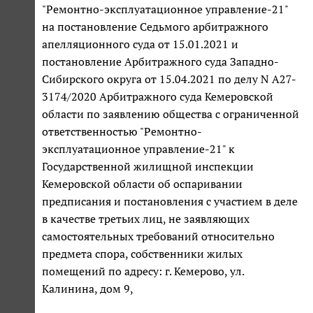
"Ремонтно-эксплуатационное управление-21"
на постановление Седьмого арбитражного
апелляционного суда от 15.01.2021 и
постановление Арбитражного суда Западно-
Сибирского округа от 15.04.2021 по делу N А27-
3174/2020 Арбитражного суда Кемеровской
области по заявлению общества с ограниченной
ответственностью "Ремонтно-
эксплуатационное управление-21" к
Государственной жилищной инспекции
Кемеровской области об оспаривании
предписания и постановления с участием в деле
в качестве третьих лиц, не заявляющих
самостоятельных требований относительно
предмета спора, собственники жилых
помещений по адресу: г. Кемерово, ул.
Калинина, дом 9,