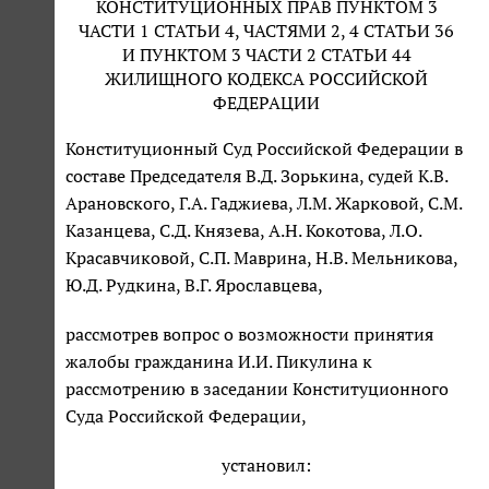
КОНСТИТУЦИОННЫХ ПРАВ ПУНКТОМ 3
ЧАСТИ 1 СТАТЬИ 4, ЧАСТЯМИ 2, 4 СТАТЬИ 36
И ПУНКТОМ 3 ЧАСТИ 2 СТАТЬИ 44
ЖИЛИЩНОГО КОДЕКСА РОССИЙСКОЙ
ФЕДЕРАЦИИ
Конституционный Суд Российской Федерации в
составе Председателя В.Д. Зорькина, судей К.В.
Арановского, Г.А. Гаджиева, Л.М. Жарковой, С.М.
Казанцева, С.Д. Князева, А.Н. Кокотова, Л.О.
Красавчиковой, С.П. Маврина, Н.В. Мельникова,
Ю.Д. Рудкина, В.Г. Ярославцева,
рассмотрев вопрос о возможности принятия
жалобы гражданина И.И. Пикулина к
рассмотрению в заседании Конституционного
Суда Российской Федерации,
установил: