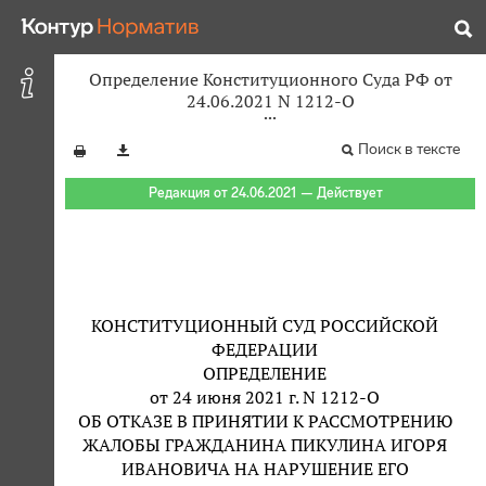
Определение Конституционного Суда РФ от
24.06.2021 N 1212-О
Поиск в тексте
Редакция от 24.06.2021 — Действует
КОНСТИТУЦИОННЫЙ СУД РОССИЙСКОЙ
ФЕДЕРАЦИИ
ОПРЕДЕЛЕНИЕ
от 24 июня 2021 г. N 1212-О
ОБ ОТКАЗЕ В ПРИНЯТИИ К РАССМОТРЕНИЮ
ЖАЛОБЫ ГРАЖДАНИНА ПИКУЛИНА ИГОРЯ
ИВАНОВИЧА НА НАРУШЕНИЕ ЕГО