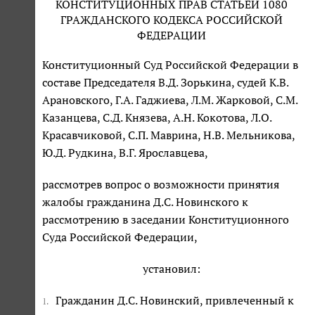
КОНСТИТУЦИОННЫХ ПРАВ СТАТЬЕЙ 1080
ГРАЖДАНСКОГО КОДЕКСА РОССИЙСКОЙ
ФЕДЕРАЦИИ
Конституционный Суд Российской Федерации в
составе Председателя В.Д. Зорькина, судей К.В.
Арановского, Г.А. Гаджиева, Л.М. Жарковой, С.М.
Казанцева, С.Д. Князева, А.Н. Кокотова, Л.О.
Красавчиковой, С.П. Маврина, Н.В. Мельникова,
Ю.Д. Рудкина, В.Г. Ярославцева,
рассмотрев вопрос о возможности принятия
жалобы гражданина Д.С. Новинского к
рассмотрению в заседании Конституционного
Суда Российской Федерации,
установил:
Гражданин Д.С. Новинский, привлеченный к
1.