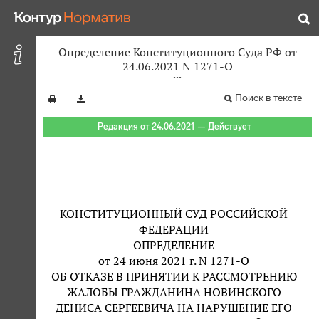
Определение Конституционного Суда РФ от
24.06.2021 N 1271-О
Поиск в тексте
Редакция от 24.06.2021 — Действует
КОНСТИТУЦИОННЫЙ СУД РОССИЙСКОЙ
ФЕДЕРАЦИИ
ОПРЕДЕЛЕНИЕ
от 24 июня 2021 г. N 1271-О
ОБ ОТКАЗЕ В ПРИНЯТИИ К РАССМОТРЕНИЮ
ЖАЛОБЫ ГРАЖДАНИНА НОВИНСКОГО
ДЕНИСА СЕРГЕЕВИЧА НА НАРУШЕНИЕ ЕГО