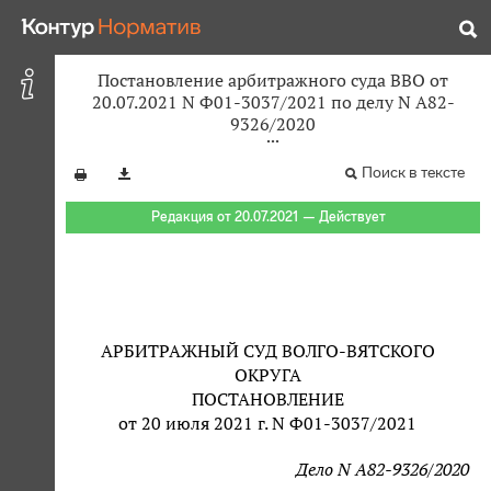
Постановление арбитражного суда ВВО от
20.07.2021 N Ф01-3037/2021 по делу N А82-
9326/2020
Поиск в тексте
Редакция от 20.07.2021 — Действует
АРБИТРАЖНЫЙ СУД ВОЛГО-ВЯТСКОГО
ОКРУГА
ПОСТАНОВЛЕНИЕ
от 20 июля 2021 г. N Ф01-3037/2021
Дело N А82-9326/2020