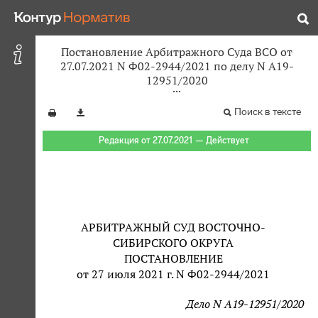
Постановление Арбитражного Суда ВСО от
27.07.2021 N Ф02-2944/2021 по делу N А19-
12951/2020
Поиск в тексте
Редакция от 27.07.2021 — Действует
АРБИТРАЖНЫЙ СУД ВОСТОЧНО-
СИБИРСКОГО ОКРУГА
ПОСТАНОВЛЕНИЕ
от 27 июля 2021 г. N Ф02-2944/2021
Дело N А19-12951/2020