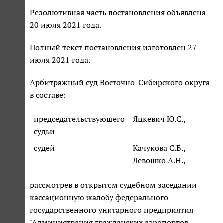
Резолютивная часть постановления объявлена
20 июля 2021 года.
Полный текст постановления изготовлен 27
июля 2021 года.
Арбитражный суд Восточно-Сибирского округа
в составе:
председательствующего
Яцкевич Ю.С.,
судьи
судей
Качукова С.Б.,
Левошко А.Н.,
рассмотрев в открытом судебном заседании
кассационную жалобу федерального
государственного унитарного предприятия
"Администрация гражданских аэропортов