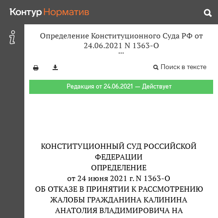
Определение Конституционного Суда РФ от
24.06.2021 N 1363-О
Поиск в тексте
Редакция от 24.06.2021 — Действует
КОНСТИТУЦИОННЫЙ СУД РОССИЙСКОЙ
ФЕДЕРАЦИИ
ОПРЕДЕЛЕНИЕ
от 24 июня 2021 г. N 1363-О
ОБ ОТКАЗЕ В ПРИНЯТИИ К РАССМОТРЕНИЮ
ЖАЛОБЫ ГРАЖДАНИНА КАЛИНИНА
АНАТОЛИЯ ВЛАДИМИРОВИЧА НА