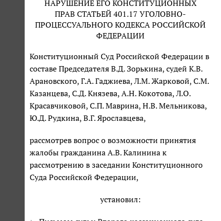
НАРУШЕНИЕ ЕГО КОНСТИТУЦИОННЫХ
ПРАВ СТАТЬЕЙ 401.17 УГОЛОВНО-
ПРОЦЕССУАЛЬНОГО КОДЕКСА РОССИЙСКОЙ
ФЕДЕРАЦИИ
Конституционный Суд Российской Федерации в
составе Председателя В.Д. Зорькина, судей К.В.
Арановского, Г.А. Гаджиева, Л.М. Жарковой, С.М.
Казанцева, С.Д. Князева, А.Н. Кокотова, Л.О.
Красавчиковой, С.П. Маврина, Н.В. Мельникова,
Ю.Д. Рудкина, В.Г. Ярославцева,
рассмотрев вопрос о возможности принятия
жалобы гражданина А.В. Калинина к
рассмотрению в заседании Конституционного
Суда Российской Федерации,
установил: