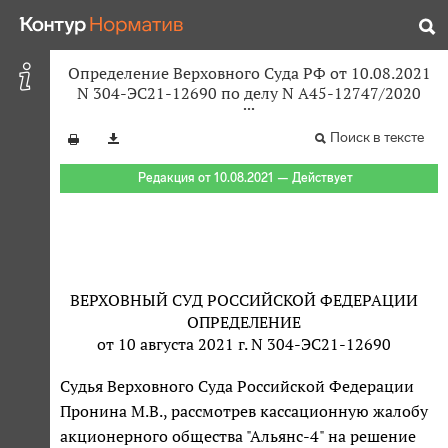
Определение Верховного Суда РФ от 10.08.2021
N 304-ЭС21-12690 по делу N А45-12747/2020
Поиск в тексте
Редакция от 10.08.2021 — Действует
ВЕРХОВНЫЙ СУД РОССИЙСКОЙ ФЕДЕРАЦИИ
ОПРЕДЕЛЕНИЕ
от 10 августа 2021 г. N 304-ЭС21-12690
Судья Верховного Суда Российской Федерации
Пронина М.В., рассмотрев кассационную жалобу
акционерного общества "Альянс-4" на решение