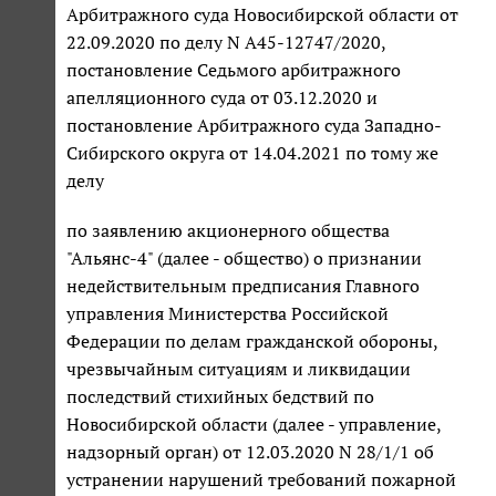
Арбитражного суда Новосибирской области от
22.09.2020 по делу N А45-12747/2020,
постановление Седьмого арбитражного
апелляционного суда от 03.12.2020 и
постановление Арбитражного суда Западно-
Сибирского округа от 14.04.2021 по тому же
делу
по заявлению акционерного общества
"Альянс-4" (далее - общество) о признании
недействительным предписания Главного
управления Министерства Российской
Федерации по делам гражданской обороны,
чрезвычайным ситуациям и ликвидации
последствий стихийных бедствий по
Новосибирской области (далее - управление,
надзорный орган) от 12.03.2020 N 28/1/1 об
устранении нарушений требований пожарной