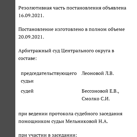
Резолютивная часть постановления объявлена
16.09.2021.
Постановление изготовлено в полном объеме
20.09.2021.
Арбитражный суд Центрального округа в
составе:
председательствующего
Леоновой Л.В.
судьи
судей
Бессоновой Е.В.,
Смолко С.И.
при ведении протокола судебного заседания
помощником судьи Мельниковой Н.А.
при участии в заседании: