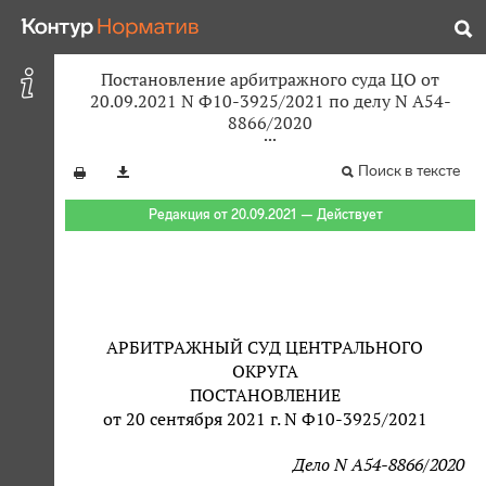
Постановление арбитражного суда ЦО от
20.09.2021 N Ф10-3925/2021 по делу N А54-
8866/2020
Поиск в тексте
Редакция от 20.09.2021 — Действует
АРБИТРАЖНЫЙ СУД ЦЕНТРАЛЬНОГО
ОКРУГА
ПОСТАНОВЛЕНИЕ
от 20 сентября 2021 г. N Ф10-3925/2021
Дело N А54-8866/2020