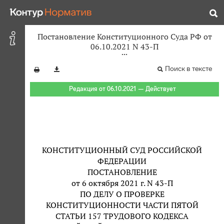
Постановление Конституционного Суда РФ от
06.10.2021 N 43-П
Поиск в тексте
Редакция от 06.10.2021 — Действует
КОНСТИТУЦИОННЫЙ СУД РОССИЙСКОЙ
ФЕДЕРАЦИИ
ПОСТАНОВЛЕНИЕ
от 6 октября 2021 г. N 43-П
ПО ДЕЛУ О ПРОВЕРКЕ
КОНСТИТУЦИОННОСТИ ЧАСТИ ПЯТОЙ
СТАТЬИ 157 ТРУДОВОГО КОДЕКСА