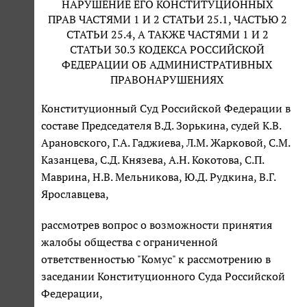
НАРУШЕНИЕ ЕГО КОНСТИТУЦИОННЫХ
ПРАВ ЧАСТЯМИ 1 И 2 СТАТЬИ 25.1, ЧАСТЬЮ 2
СТАТЬИ 25.4, А ТАКЖЕ ЧАСТЯМИ 1 И 2
СТАТЬИ 30.3 КОДЕКСА РОССИЙСКОЙ
ФЕДЕРАЦИИ ОБ АДМИНИСТРАТИВНЫХ
ПРАВОНАРУШЕНИЯХ
Конституционный Суд Российской Федерации в
составе Председателя В.Д. Зорькина, судей К.В.
Арановского, Г.А. Гаджиева, Л.М. Жарковой, С.М.
Казанцева, С.Д. Князева, А.Н. Кокотова, С.П.
Маврина, Н.В. Мельникова, Ю.Д. Рудкина, В.Г.
Ярославцева,
рассмотрев вопрос о возможности принятия
жалобы общества с ограниченной
ответственностью "Комус" к рассмотрению в
заседании Конституционного Суда Российской
Федерации,