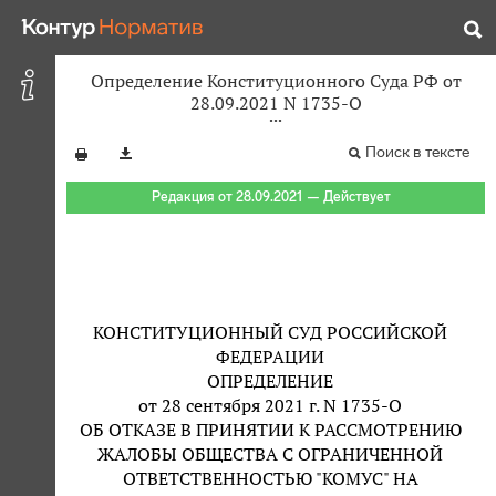
Определение Конституционного Суда РФ от
28.09.2021 N 1735-О
Поиск в тексте
Редакция от 28.09.2021 — Действует
КОНСТИТУЦИОННЫЙ СУД РОССИЙСКОЙ
ФЕДЕРАЦИИ
ОПРЕДЕЛЕНИЕ
от 28 сентября 2021 г. N 1735-О
ОБ ОТКАЗЕ В ПРИНЯТИИ К РАССМОТРЕНИЮ
ЖАЛОБЫ ОБЩЕСТВА С ОГРАНИЧЕННОЙ
ОТВЕТСТВЕННОСТЬЮ "КОМУС" НА