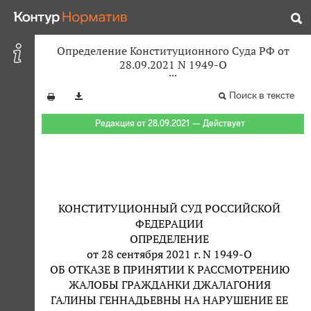
Определение Конституционного Суда РФ от
28.09.2021 N 1949-О
Поиск в тексте
Редакция от 28.09.2021 — Действует
КОНСТИТУЦИОННЫЙ СУД РОССИЙСКОЙ
ФЕДЕРАЦИИ
ОПРЕДЕЛЕНИЕ
от 28 сентября 2021 г. N 1949-О
ОБ ОТКАЗЕ В ПРИНЯТИИ К РАССМОТРЕНИЮ
ЖАЛОБЫ ГРАЖДАНКИ ДЖАЛАГОНИЯ
ГАЛИНЫ ГЕННАДЬЕВНЫ НА НАРУШЕНИЕ ЕЕ