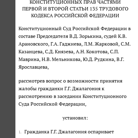
КОНСТИТУЦИОННЫХ ПРАВ ЧАСТЯМИ
ПЕРВОЙ И ВТОРОЙ СТАТЬИ 135 ТРУДОВОГО
КОДЕКСА РОССИЙСКОЙ ФЕДЕРАЦИИ
Конституционный Суд Российской Федерации в
составе Председателя В.Д. Зорькина, судей К.В.
Арановского, Г.А. Гаджиева, Л.М. Жарковой, С.М.
Казанцева, С.Д. Князева, А.Н. Кокотова, С.П.
Маврина, Н.В. Мельникова, Ю.Д. Рудкина, В.Г.
Ярославцева,
рассмотрев вопрос о возможности принятия
жалобы гражданки Г.Г. Джалагония к
рассмотрению в заседании Конституционного
Суда Российской Федерации,
установил:
Гражданка Г.Г. Джалагония оспаривает
1.