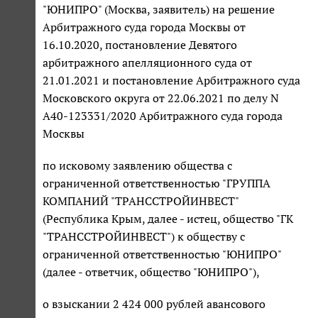
"ЮНИПРО" (Москва, заявитель) на решение
Арбитражного суда города Москвы от
16.10.2020, постановление Девятого
арбитражного апелляционного суда от
21.01.2021 и постановление Арбитражного суда
Московского округа от 22.06.2021 по делу N
А40-123331/2020 Арбитражного суда города
Москвы
по исковому заявлению общества с
ограниченной ответственностью "ГРУППА
КОМПАНИЙ "ТРАНССТРОЙИНВЕСТ"
(Республика Крым, далее - истец, общество "ГК
"ТРАНССТРОЙИНВЕСТ") к обществу с
ограниченной ответственностью "ЮНИПРО"
(далее - ответчик, общество "ЮНИПРО"),
о взыскании 2 424 000 рублей авансового