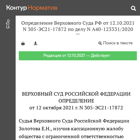
Определение Верховного Суда РФ от 12.10.2021
N 305-ЭС21-17872 по делу N А40-123331/2020
Поиск в тексте
Редакция от 12.10.2021 — Действует
ВЕРХОВНЫЙ СУД РОССИЙСКОЙ ФЕДЕРАЦИИ
ОПРЕДЕЛЕНИЕ
от 12 октября 2021 г. N 305-ЭС21-17872
Судья Верховного Суда Российской Федерации
Золотова Е.Н., изучив кассационную жалобу
общества с ограниченной ответственностью