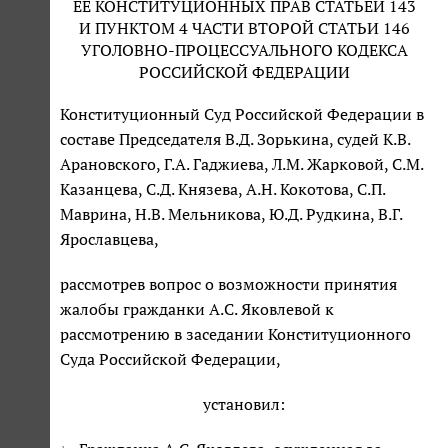
ЕЕ КОНСТИТУЦИОННЫХ ПРАВ СТАТЬЕЙ 143
И ПУНКТОМ 4 ЧАСТИ ВТОРОЙ СТАТЬИ 146
УГОЛОВНО-ПРОЦЕССУАЛЬНОГО КОДЕКСА
РОССИЙСКОЙ ФЕДЕРАЦИИ
Конституционный Суд Российской Федерации в
составе Председателя В.Д. Зорькина, судей К.В.
Арановского, Г.А. Гаджиева, Л.М. Жарковой, С.М.
Казанцева, С.Д. Князева, А.Н. Кокотова, С.П.
Маврина, Н.В. Мельникова, Ю.Д. Рудкина, В.Г.
Ярославцева,
рассмотрев вопрос о возможности принятия
жалобы гражданки А.С. Яковлевой к
рассмотрению в заседании Конституционного
Суда Российской Федерации,
установил: