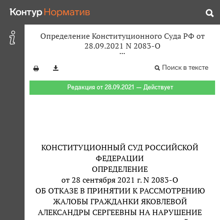
Определение Конституционного Суда РФ от
28.09.2021 N 2083-О
Поиск в тексте
Редакция от 28.09.2021 — Действует
КОНСТИТУЦИОННЫЙ СУД РОССИЙСКОЙ
ФЕДЕРАЦИИ
ОПРЕДЕЛЕНИЕ
от 28 сентября 2021 г. N 2083-О
ОБ ОТКАЗЕ В ПРИНЯТИИ К РАССМОТРЕНИЮ
ЖАЛОБЫ ГРАЖДАНКИ ЯКОВЛЕВОЙ
АЛЕКСАНДРЫ СЕРГЕЕВНЫ НА НАРУШЕНИЕ