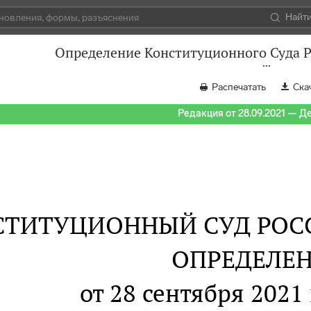
Найт
Определение Конституционного Суда Р
Распечатать
Ска
Редакция от 28.09.2021 — Д
СТИТУЦИОННЫЙ СУД РОС
ОПРЕДЕЛЕ
от 28 сентября 2021 