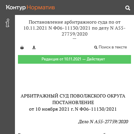
Постановление арбитражного суда по от
10.11.2021 N Ф06-11130/2021 по делу N А55-
27759/2020
Поиск в тексте
Редакция от 10.11.2021 — Действует
АРБИТРАЖНЫЙ СУД ПОВОЛЖСКОГО ОКРУГА
ПОСТАНОВЛЕНИЕ
от 10 ноября 2021 г. N Ф06-11130/2021
Дело N А55-27759/2020