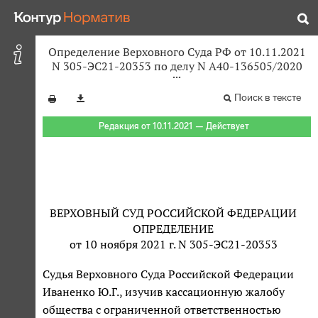
Определение Верховного Суда РФ от 10.11.2021
N 305-ЭС21-20353 по делу N А40-136505/2020
Поиск в тексте
Редакция от 10.11.2021 — Действует
ВЕРХОВНЫЙ СУД РОССИЙСКОЙ ФЕДЕРАЦИИ
ОПРЕДЕЛЕНИЕ
от 10 ноября 2021 г. N 305-ЭС21-20353
Судья Верховного Суда Российской Федерации
Иваненко Ю.Г., изучив кассационную жалобу
общества с ограниченной ответственностью