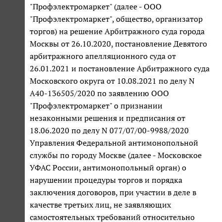
"Профэлектромаркет" (далее - ООО
"Профэлектромаркет", общество, организатор
торгов) на решение Арбитражного суда города
Москвы от 26.10.2020, постановление Девятого
арбитражного апелляционного суда от
26.01.2021 и постановление Арбитражного суда
Московского округа от 10.08.2021 по делу N
А40-136505/2020 по заявлению ООО
"Профэлектромаркет" о признании
незаконными решения и предписания от
18.06.2020 по делу N 077/07/00-9988/2020
Управления Федеральной антимонопольной
службы по городу Москве (далее - Московское
УФАС России, антимонопольный орган) о
нарушении процедуры торгов и порядка
заключения договоров, при участии в деле в
качестве третьих лиц, не заявляющих
самостоятельных требований относительно