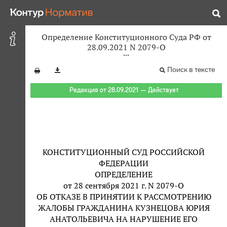
Определение Конституционного Суда РФ от
28.09.2021 N 2079-О
Поиск в тексте
Редакция от 28.09.2021 — Действует
КОНСТИТУЦИОННЫЙ СУД РОССИЙСКОЙ
ФЕДЕРАЦИИ
ОПРЕДЕЛЕНИЕ
от 28 сентября 2021 г. N 2079-О
ОБ ОТКАЗЕ В ПРИНЯТИИ К РАССМОТРЕНИЮ
ЖАЛОБЫ ГРАЖДАНИНА КУЗНЕЦОВА ЮРИЯ
АНАТОЛЬЕВИЧА НА НАРУШЕНИЕ ЕГО