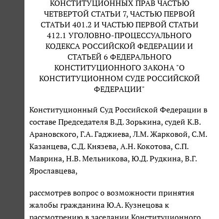
КОНСТИТУЦИОННЫХ ПРАВ ЧАСТЬЮ
ЧЕТВЕРТОЙ СТАТЬИ 7, ЧАСТЬЮ ПЕРВОЙ
СТАТЬИ 401.2 И ЧАСТЬЮ ПЕРВОЙ СТАТЬИ
412.1 УГОЛОВНО-ПРОЦЕССУАЛЬНОГО
КОДЕКСА РОССИЙСКОЙ ФЕДЕРАЦИИ И
СТАТЬЕЙ 6 ФЕДЕРАЛЬНОГО
КОНСТИТУЦИОННОГО ЗАКОНА "О
КОНСТИТУЦИОННОМ СУДЕ РОССИЙСКОЙ
ФЕДЕРАЦИИ"
Конституционный Суд Российской Федерации в
составе Председателя В.Д. Зорькина, судей К.В.
Арановского, Г.А. Гаджиева, Л.М. Жарковой, С.М.
Казанцева, С.Д. Князева, А.Н. Кокотова, С.П.
Маврина, Н.В. Мельникова, Ю.Д. Рудкина, В.Г.
Ярославцева,
рассмотрев вопрос о возможности принятия
жалобы гражданина Ю.А. Кузнецова к
рассмотрению в заседании Конституционного