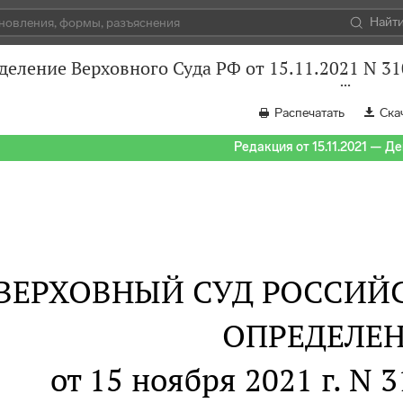
Найт
деление Верховного Суда РФ от 15.11.2021 N 3
Распечатать
Ска
Редакция от 15.11.2021 — Д
ВЕРХОВНЫЙ СУД РОССИЙ
ОПРЕДЕЛЕ
от 15 ноября 2021 г. N