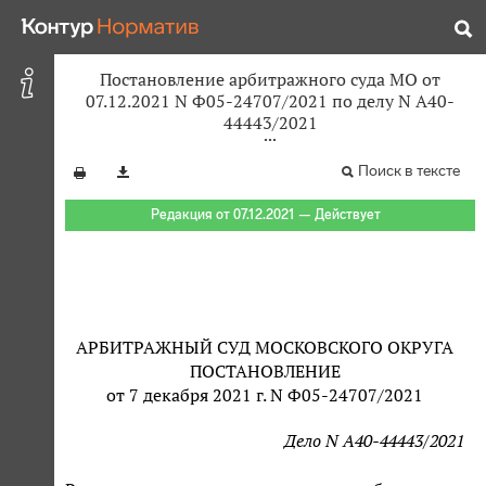
Постановление арбитражного суда МО от
07.12.2021 N Ф05-24707/2021 по делу N А40-
44443/2021
Поиск в тексте
Редакция от 07.12.2021 — Действует
АРБИТРАЖНЫЙ СУД МОСКОВСКОГО ОКРУГА
ПОСТАНОВЛЕНИЕ
от 7 декабря 2021 г. N Ф05-24707/2021
Дело N А40-44443/2021