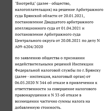
"Биотрейд" (далее - общество,
налогоплательщик) на решение Арбитражного
суда Брянской области от 20.01.2021,
постановление Двадцатого арбитражного
апелляционного суда от 01.04.2021 и
постановление Арбитражного суда
Центрального округа от 20.08.2021 по делу N
А09-6204/2020
по заявлению общества о признании
недействительными решений Инспекции
Федеральной налоговой службы по г. Брянску
(далее - инспекция, налоговый орган) от
06.05.2020 N 344 об отказе в привлечении к
ответственности за совершение налогового
правонарушения и N 33 об отказе в
возмещении частично суммы налога на
добавленную стоимость.