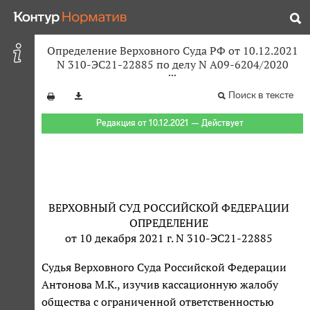
Определение Верховного Суда РФ от 10.12.2021
N 310-ЭС21-22885 по делу N А09-6204/2020
Поиск в тексте
Редакция от 10.12.2021 — Действует
ВЕРХОВНЫЙ СУД РОССИЙСКОЙ ФЕДЕРАЦИИ
ОПРЕДЕЛЕНИЕ
от 10 декабря 2021 г. N 310-ЭС21-22885
Судья Верховного Суда Российской Федерации
Антонова М.К., изучив кассационную жалобу
общества с ограниченной ответственностью