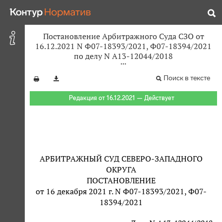
Постановление Арбитражного Суда СЗО от
16.12.2021 N Ф07-18393/2021, Ф07-18394/2021
по делу N А13-12044/2018
Поиск в тексте
Редакция от 16.12.2021 — Действует
АРБИТРАЖНЫЙ СУД СЕВЕРО-ЗАПАДНОГО
ОКРУГА
ПОСТАНОВЛЕНИЕ
от 16 декабря 2021 г. N Ф07-18393/2021, Ф07-
18394/2021