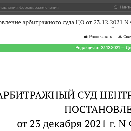
Найт
овление арбитражного суда ЦО от 23.12.2021 N
Распечатать
Ска
Редакция от 23.12.2021 — Д
АРБИТРАЖНЫЙ СУД ЦЕНТ
ПОСТАНОВЛ
от 23 декабря 2021 г. N