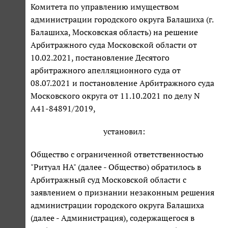
Комитета по управлению имуществом
администрации городского округа Балашиха (г.
Балашиха, Московская область) на решение
Арбитражного суда Московской области от
10.02.2021, постановление Десятого
арбитражного апелляционного суда от
08.07.2021 и постановление Арбитражного суда
Московского округа от 11.10.2021 по делу N
А41-84891/2019,
установил:
Общество с ограниченной ответственностью
"Ритуал НА" (далее - Общество) обратилось в
Арбитражный суд Московской области с
заявлением о признании незаконным решения
администрации городского округа Балашиха
(далее - Администрация), содержащегося в