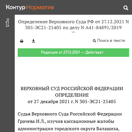
Определение Верховного Суда РФ от 27.12.2021 N
305-ЭС21-25405 по делу N А41-84891/2019
Поиск в тексте
Редакция от 27.12.2021 — Действует
ВЕРХОВНЫЙ СУД РОССИЙСКОЙ ФЕДЕРАЦИИ
ОПРЕДЕЛЕНИЕ
от 27 декабря 2021 г. N 305-ЭС21-25405
Судья Верховного Суда Российской Федерации
Грачева И.Л., изучив кассационные жалобы
администрации городского округа Балашиха,