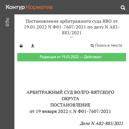
Постановление арбитражного суда ВВО от
19.01.2022 N Ф01-7607/2021 по делу N А82-
885/2021
Поиск в тексте
Редакция от 19.01.2022 — Действует
АРБИТРАЖНЫЙ СУД ВОЛГО-ВЯТСКОГО
ОКРУГА
ПОСТАНОВЛЕНИЕ
от 19 января 2022 г. N Ф01-7607/2021
Дело N А82-885/2021