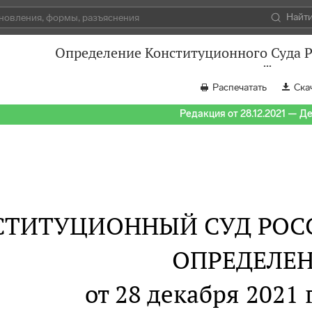
Найт
Определение Конституционного Суда Р
Распечатать
Ска
Редакция от 28.12.2021 — Д
СТИТУЦИОННЫЙ СУД РОС
ОПРЕДЕЛЕ
от 28 декабря 2021 