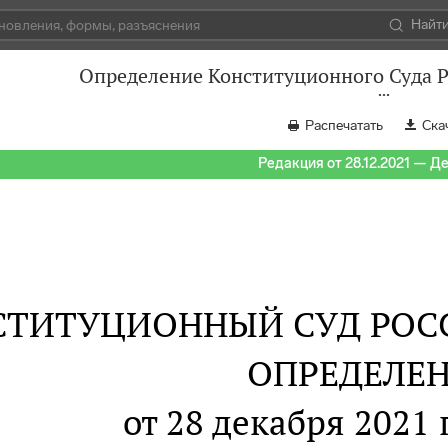
Найт
Определение Конституционного Суда Р
Распечатать
Ска
Редакция от 28.12.2021 — Д
СТИТУЦИОННЫЙ СУД РОС
ОПРЕДЕЛЕ
от 28 декабря 2021 