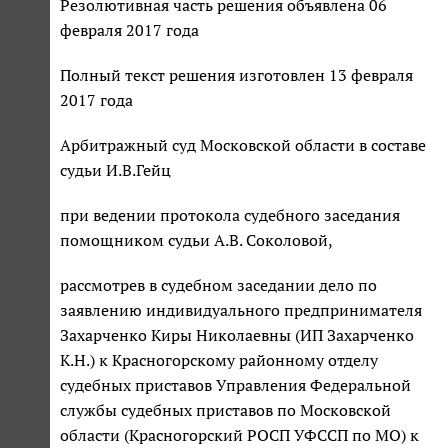
Резолютивная часть решения объявлена 06
февраля 2017 года
Полный текст решения изготовлен 13 февраля
2017 года
Арбитражный суд Московской области в составе
судьи И.В.Гейц
при ведении протокола судебного заседания
помощником судьи А.В. Соколовой,
рассмотрев в судебном заседании дело по
заявлению индивидуального предпринимателя
Захарченко Киры Николаевны (ИП Захарченко
К.Н.) к Красногорскому районному отделу
судебных приставов Управления Федеральной
службы судебных приставов по Московской
области (Красногорский РОСП УФССП по МО) к