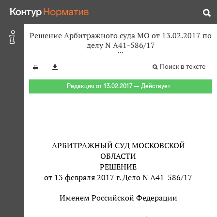
Решение Арбитражного суда МО от 13.02.2017 по
делу N А41-586/17
Поиск в тексте
Редакция от 13.02.2017 — Действует
АРБИТРАЖНЫЙ СУД МОСКОВСКОЙ
ОБЛАСТИ
РЕШЕНИЕ
от 13 февраля 2017 г. Дело N А41-586/17
Именем Российской Федерации