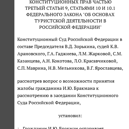
КОНСТИТУЦИОННЫХ ПРАВ ЧАСТЬЮ
ТРЕТЬЕЙ СТАТЬИ 9, СТАТЬЯМИ 10 И 10.1
ФЕДЕРАЛЬНОГО ЗАКОНА "ОБ ОСНОВАХ
ТУРИСТСКОЙ ДЕЯТЕЛЬНОСТИ В
РОССИЙСКОЙ ФЕДЕРАЦИИ"
Конституционный Суд Российской Федерации в
составе Председателя В.Д. Зорькина, судей К.В.
Арановского, Г.А. Гаджиева, Л.М. Жарковой, С.М.
Казанцева, А.Н. Кокотова, Л.О. Красавчиковой,
С.П. Маврина, Н.В. Мельникова, В.Г. Ярославцева,
рассмотрев вопрос о возможности принятия
жалобы гражданина И.Ю. Бракмана к
рассмотрению в заседании Конституционного
Суда Российской Федерации,
установил:
Гражданин И.Ю. Бракман оспаривает
1.