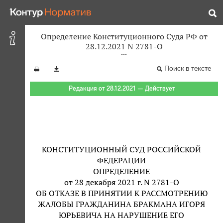
Определение Конституционного Суда РФ от
28.12.2021 N 2781-О
Поиск в тексте
Редакция от 28.12.2021 — Действует
КОНСТИТУЦИОННЫЙ СУД РОССИЙСКОЙ
ФЕДЕРАЦИИ
ОПРЕДЕЛЕНИЕ
от 28 декабря 2021 г. N 2781-О
ОБ ОТКАЗЕ В ПРИНЯТИИ К РАССМОТРЕНИЮ
ЖАЛОБЫ ГРАЖДАНИНА БРАКМАНА ИГОРЯ
ЮРЬЕВИЧА НА НАРУШЕНИЕ ЕГО