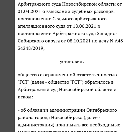
Арбитражного суда Новосибирской области от
01.04.2021 о взыскании судебных расходов,
постановление Седьмого арбитражного
апелляционного суда от 18.06.2021 и
постановление Арбитражного суда Западно-
Сибирского округа от 08.10.2021 по делу N А45-
34248/2019,
установил:
общество с ограниченной ответственностью
"ГСТ" (далее - общество "ГСТ") обратилось в
Арбитражный суд Новосибирской области с
иском:
- об обязании администрации Октябрьского
района города Новосибирска (далее -
администрация) принимать все необходимые
меры по недопущению расположения каких-