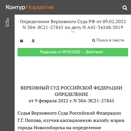
Определение Верховного Суда РФ от 09.02.2022
N 304-ЭС21-27845 по делу N А45-34248/2019
Поиск в тексте
Редакция от 09.02.2022 — Действует
ВЕРХОВНЫЙ СУД РОССИЙСКОЙ ФЕДЕРАЦИИ
ОПРЕДЕЛЕНИЕ
от 9 февраля 2022 г. N 304-ЭС21-27845
Судья Верховного Суда Российской Федерации
Г.Г. Попова, изучив кассационную жалобу мэрии
города Новосибирска на определение