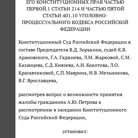
ЕГО КОНСТИТУЦИОННЫХ ПРАВ ЧАСТЬЮ
ПЕРВОЙ.1 СТАТЬИ 214 И ЧАСТЬЮ ПЯТОЙ
СТАТЬИ 401.10 УГОЛОВНО-
ПРОЦЕССУАЛЬНОГО КОДЕКСА РОССИЙСКОЙ
ФЕДЕРАЦИИ
Конституционный Суд Российской Федерации в
составе Председателя В.Д. Зорькина, судей К.В.
Арановского, Г.А. Гаджиева, Л.М. Жарковой, С.М.
Казанцева, С.Д. Князева, А.Н. Кокотова, Л.О.
Красавчиковой, С.П. Маврина, Н.В. Мельникова,
В.Г. Ярославцева,
рассмотрев вопрос о возможности принятия
жалобы гражданина А.Ю. Петрова к
рассмотрению в заседании Конституционного
Суда Российской Федерации,
установил: