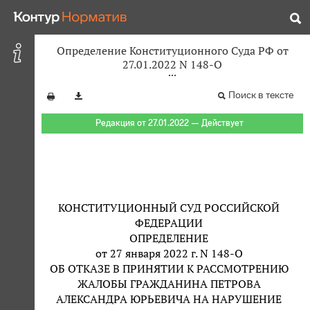
Определение Конституционного Суда РФ от
27.01.2022 N 148-О
Поиск в тексте
Редакция от 27.01.2022 — Действует
КОНСТИТУЦИОННЫЙ СУД РОССИЙСКОЙ
ФЕДЕРАЦИИ
ОПРЕДЕЛЕНИЕ
от 27 января 2022 г. N 148-О
ОБ ОТКАЗЕ В ПРИНЯТИИ К РАССМОТРЕНИЮ
ЖАЛОБЫ ГРАЖДАНИНА ПЕТРОВА
АЛЕКСАНДРА ЮРЬЕВИЧА НА НАРУШЕНИЕ