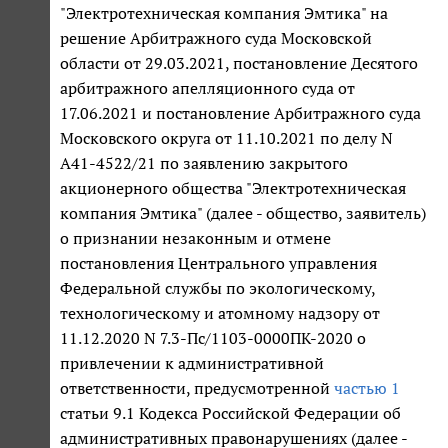
"Электротехническая компания Эмтика" на
решение Арбитражного суда Московской
области от 29.03.2021, постановление Десятого
арбитражного апелляционного суда от
17.06.2021 и постановление Арбитражного суда
Московского округа от 11.10.2021 по делу N
А41-4522/21 по заявлению закрытого
акционерного общества "Электротехническая
компания Эмтика" (далее - общество, заявитель)
о признании незаконным и отмене
постановления Центрального управления
Федеральной службы по экологическому,
технологическому и атомному надзору от
11.12.2020 N 7.3-Пс/1103-0000ПК-2020 о
привлечении к административной
ответственности, предусмотренной
частью 1
статьи 9.1 Кодекса Российской Федерации об
административных правонарушениях (далее -