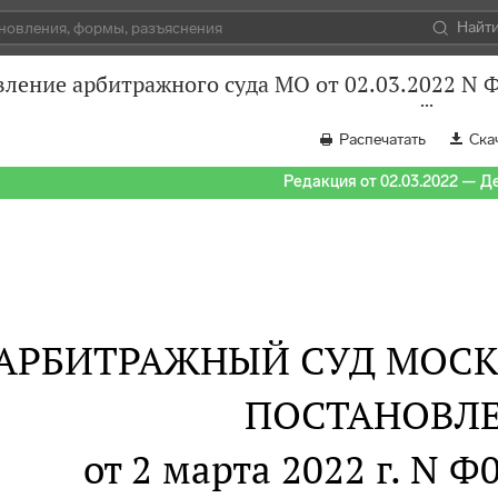
Найт
ление арбитражного суда МО от 02.03.2022 N 
Распечатать
Ска
Редакция от 02.03.2022 — Д
АРБИТРАЖНЫЙ СУД МОСК
ПОСТАНОВЛ
от 2 марта 2022 г. N Ф