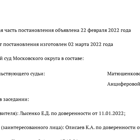
 часть постановления объявлена 22 февраля 2022 года
 постановления изготовлен 02 марта 2022 года
суд Московского округа в составе:
льствующего судьи:
Матюшенково
Анциферовой 
в заседании:
явителя): Лысенко Е.Д. по доверенности от 11.01.2022;
 (заинтересованного лица): Олисаев К.А. по доверенности о