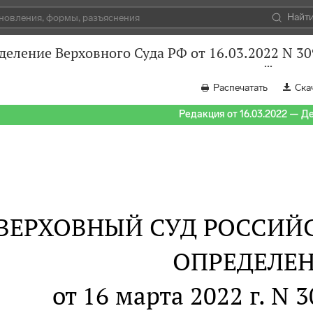
Найт
деление Верховного Суда РФ от 16.03.2022 N 3
Распечатать
Ска
Редакция от 16.03.2022 — Д
ВЕРХОВНЫЙ СУД РОССИЙ
ОПРЕДЕЛЕ
от 16 марта 2022 г. N 