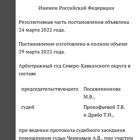
Именем Российской Федерации
Резолютивная часть постановления объявлена
24 марта 2022 года.
Постановление изготовлено в полном объеме
29 марта 2022 года.
Арбитражный суд Северо-Кавказского округа в
составе
председательствующего
Посаженникова
М.В.,
судей
Прокофьевой Т.В.
и Драбо Т.Н.,
при ведении протокола судебного заседания
помощником судьи Черновым А.В., при участии