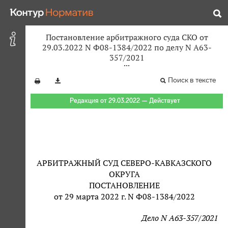
Постановление арбитражного суда СКО от
29.03.2022 N Ф08-1384/2022 по делу N А63-
357/2021
Поиск в тексте
Редакция от 29.03.2022 — Действует
АРБИТРАЖНЫЙ СУД СЕВЕРО-КАВКАЗСКОГО
ОКРУГА
ПОСТАНОВЛЕНИЕ
от 29 марта 2022 г. N Ф08-1384/2022
Дело N А63-357/2021