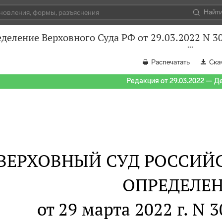
Найт
деление Верховного Суда РФ от 29.03.2022 N 3
Распечатать
Ска
Редакция от 29.03.2022 — Д
ВЕРХОВНЫЙ СУД РОССИЙ
ОПРЕДЕЛЕ
от 29 марта 2022 г. N 