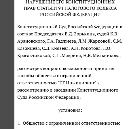
НАРУШЕНИЕ ЕГО КОНСТИТУЦИОННЫХ
ПРАВ СТАТЬЕЙ 94 НАЛОГОВОГО КОДЕКСА
РОССИЙСКОЙ ФЕДЕРАЦИИ
Конституционный Суд Российской Федерации в
составе Председателя В.Д. Зорькина, судей К.В.
Арановского, Г.А. Гаджиева, Л.М. Жарковой, С.М.
Казанцева, С.Д. Князева, А.Н. Кокотова, Л.О.
Красавчиковой, С.П. Маврина, Н.В. Мельникова,
рассмотрев вопрос о возможности принятия
жалобы общества с ограниченной
ответственностью "ПГ Инжиниринг" к
рассмотрению в заседании Конституционного
Суда Российской Федерации,
установил:
Общество с ограниченной ответственностью
1.