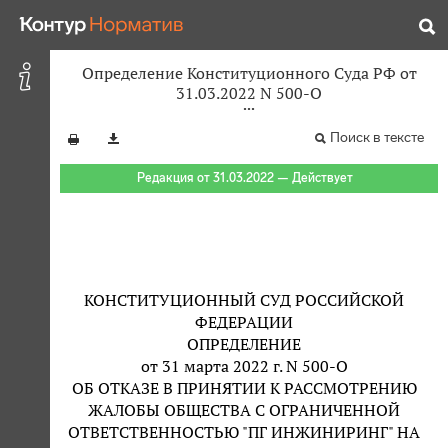
Определение Конституционного Суда РФ от
31.03.2022 N 500-О
Поиск в тексте
Редакция от 31.03.2022 — Действует
КОНСТИТУЦИОННЫЙ СУД РОССИЙСКОЙ
ФЕДЕРАЦИИ
ОПРЕДЕЛЕНИЕ
от 31 марта 2022 г. N 500-О
ОБ ОТКАЗЕ В ПРИНЯТИИ К РАССМОТРЕНИЮ
ЖАЛОБЫ ОБЩЕСТВА С ОГРАНИЧЕННОЙ
ОТВЕТСТВЕННОСТЬЮ "ПГ ИНЖИНИРИНГ" НА