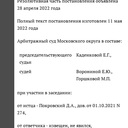
Резолютивная часть постановления объявлена
28 апреля 2022 года
Полный текст постановления изготовлен 11 мая
2022 года
Арбитражный суд Московского округа в составе:
председательствующего
Каденковой Е.Г.,
судьи
судей
Ворониной Е.Ю.,
Горшковой М.П.
при участии в заседании:
от истца - Покровский Д.А., дов. от 01.10.2021 N
274,
от ответчика - извещен, не явился,