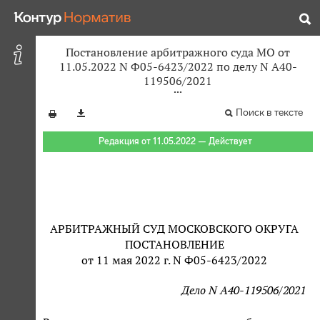
Постановление арбитражного суда МО от
11.05.2022 N Ф05-6423/2022 по делу N А40-
119506/2021
Поиск в тексте
Редакция от 11.05.2022 — Действует
АРБИТРАЖНЫЙ СУД МОСКОВСКОГО ОКРУГА
ПОСТАНОВЛЕНИЕ
от 11 мая 2022 г. N Ф05-6423/2022
Дело N А40-119506/2021