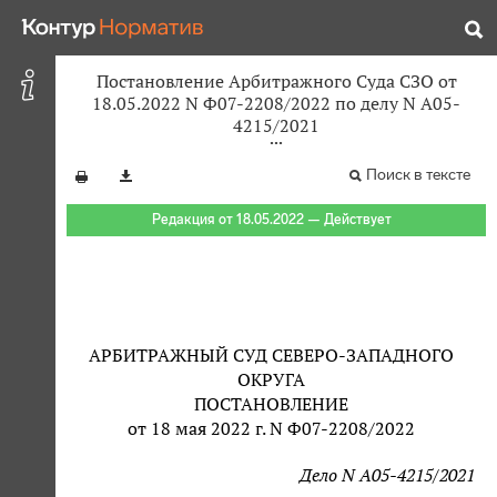
Постановление Арбитражного Суда СЗО от
18.05.2022 N Ф07-2208/2022 по делу N А05-
4215/2021
Поиск в тексте
Редакция от 18.05.2022 — Действует
АРБИТРАЖНЫЙ СУД СЕВЕРО-ЗАПАДНОГО
ОКРУГА
ПОСТАНОВЛЕНИЕ
от 18 мая 2022 г. N Ф07-2208/2022
Дело N А05-4215/2021