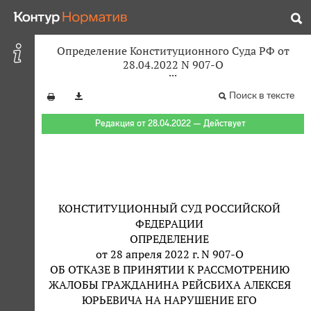
Определение Конституционного Суда РФ от
28.04.2022 N 907-О
Поиск в тексте
Редакция от 28.04.2022 — Действует
КОНСТИТУЦИОННЫЙ СУД РОССИЙСКОЙ
ФЕДЕРАЦИИ
ОПРЕДЕЛЕНИЕ
от 28 апреля 2022 г. N 907-О
ОБ ОТКАЗЕ В ПРИНЯТИИ К РАССМОТРЕНИЮ
ЖАЛОБЫ ГРАЖДАНИНА РЕЙСБИХА АЛЕКСЕЯ
ЮРЬЕВИЧА НА НАРУШЕНИЕ ЕГО