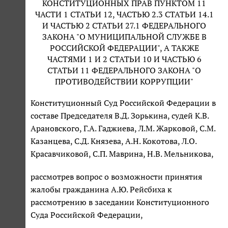
КОНСТИТУЦИОННЫХ ПРАВ ПУНКТОМ 11
ЧАСТИ 1 СТАТЬИ 12, ЧАСТЬЮ 2.3 СТАТЬИ 14.1
И ЧАСТЬЮ 2 СТАТЬИ 27.1 ФЕДЕРАЛЬНОГО
ЗАКОНА "О МУНИЦИПАЛЬНОЙ СЛУЖБЕ В
РОССИЙСКОЙ ФЕДЕРАЦИИ", А ТАКЖЕ
ЧАСТЯМИ 1 И 2 СТАТЬИ 10 И ЧАСТЬЮ 6
СТАТЬИ 11 ФЕДЕРАЛЬНОГО ЗАКОНА "О
ПРОТИВОДЕЙСТВИИ КОРРУПЦИИ"
Конституционный Суд Российской Федерации в
составе Председателя В.Д. Зорькина, судей К.В.
Арановского, Г.А. Гаджиева, Л.М. Жарковой, С.М.
Казанцева, С.Д. Князева, А.Н. Кокотова, Л.О.
Красавчиковой, С.П. Маврина, Н.В. Мельникова,
рассмотрев вопрос о возможности принятия
жалобы гражданина А.Ю. Рейсбиха к
рассмотрению в заседании Конституционного
Суда Российской Федерации,